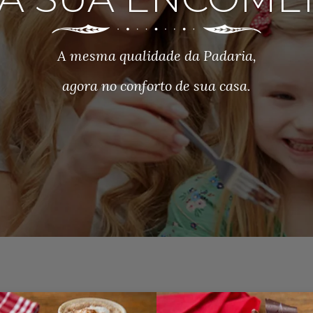
A mesma qualidade da Padaria,
agora no conforto de sua casa.