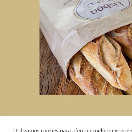
Utilizamos cookies para oferecer melhor experiê