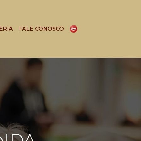
ERIA
FALE CONOSCO
ENDA