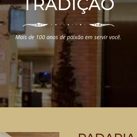
TRADIÇÃO
Mais de 100 anos de paixão em servir você.