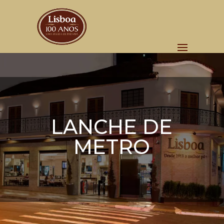
LANCHE DE
METRO