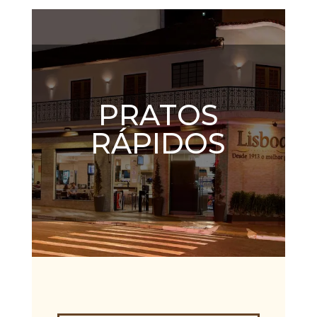
PRATOS
RÁPIDOS