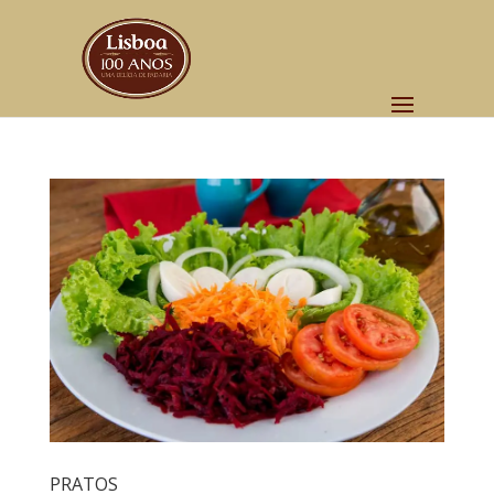
PRATOS