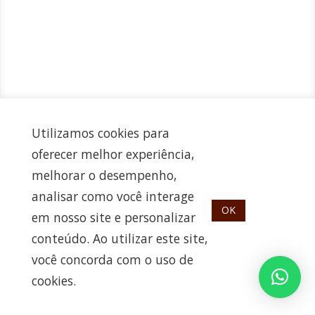
Utilizamos cookies para
oferecer melhor experiência,
melhorar o desempenho,
analisar como você interage
OK
em nosso site e personalizar
conteúdo. Ao utilizar este site,
você concorda com o uso de
cookies.